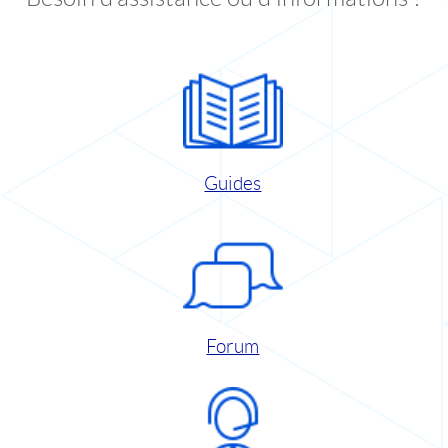
Guides
Forum